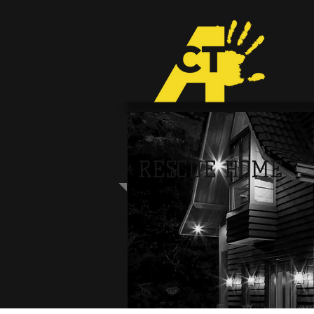
RESCUE HOME