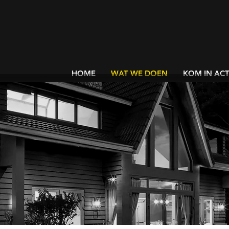
HOME
WAT WE DOEN
KOM IN ACT