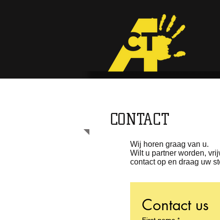
CONTACT
Wij horen graag van u.
Wilt u partner worden, v
contact op en draag uw ste
Contact us